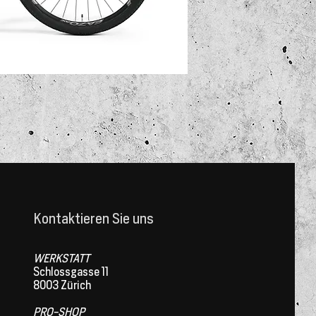
Kontaktieren Sie uns
WERKSTATT
Schlossgasse 11
8003 Zürich
PRO-SHOP