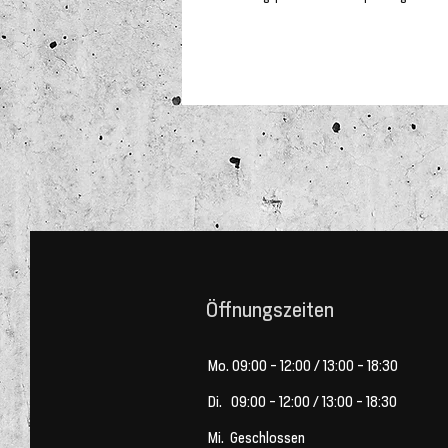
Öffnungszeiten
Mo. 09:00 - 12:00 / 13:00 - 18:30
Di. 09:00 - 12:00 / 13:00 - 18:30
Mi. Geschlossen